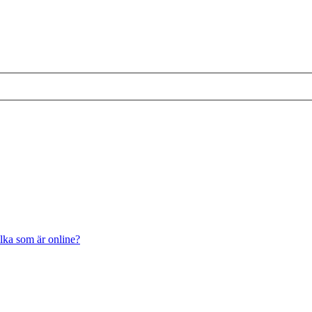
ilka som är online?