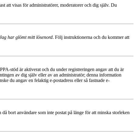
 att visas för administratörer, moderatorer och dig själv. Du
Jag har glömt mitt lösenord
. Följ instruktionerna och du kommer att
PA-stöd är aktiverat och du under registreringen angav att du är
ntingen av dig själv eller av an administratör; denna information
nske du angav en felaktig e-postadress eller så fastnade e-
 då bort användare som inte postat på länge för att minska storleken