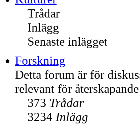
Trådar
Inlägg
Senaste inlägget
Forskning
Detta forum är för diskus
relevant för återskapande 
373
Trådar
3234
Inlägg