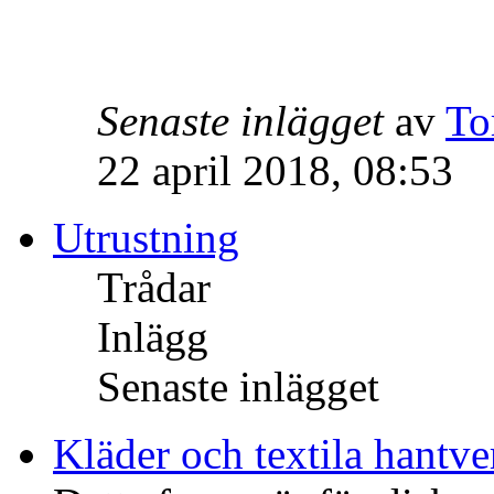
Senaste inlägget
av
To
22 april 2018, 08:53
Utrustning
Trådar
Inlägg
Senaste inlägget
Kläder och textila hantve