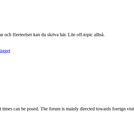
och företeelser kan du skriva här. Lite off-topic alltså.
t times can be posed. The forum is mainly directed towards foreign visit