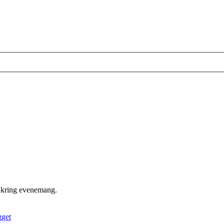
 kring evenemang.