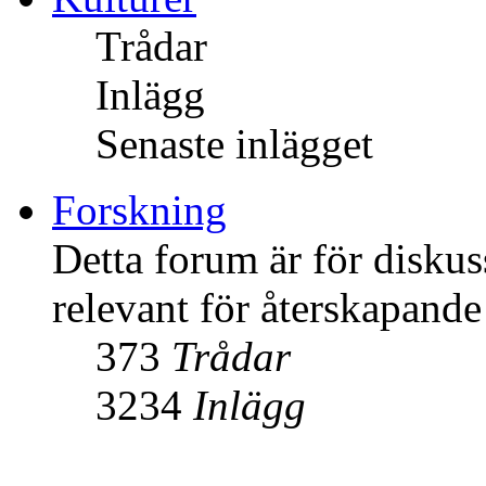
Trådar
Inlägg
Senaste inlägget
Forskning
Detta forum är för diskus
relevant för återskapande 
373
Trådar
3234
Inlägg