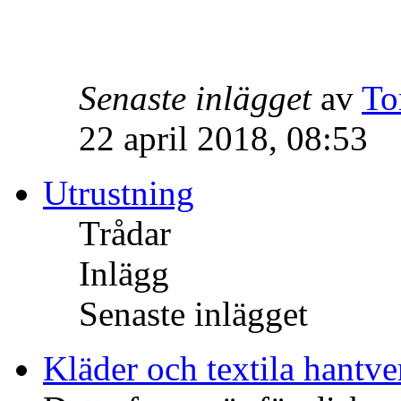
Senaste inlägget
av
To
22 april 2018, 08:53
Utrustning
Trådar
Inlägg
Senaste inlägget
Kläder och textila hantve