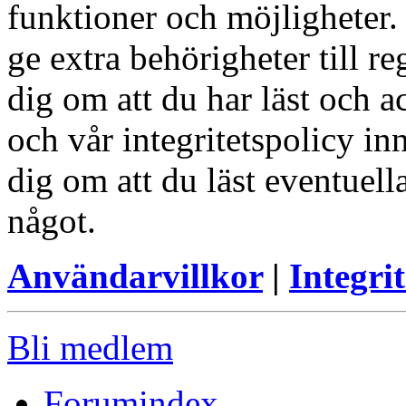
funktioner och möjligheter
ge extra behörigheter till r
dig om att du har läst och a
och vår integritetspolicy in
dig om att du läst eventuell
något.
Användarvillkor
|
Integrit
Bli medlem
Forumindex