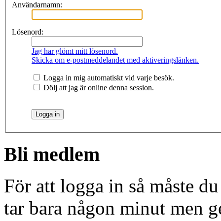
Användarnamn:
Lösenord:
Jag har glömt mitt lösenord.
Skicka om e-postmeddelandet med aktiveringslänken.
Logga in mig automatiskt vid varje besök.
Dölj att jag är online denna session.
Bli medlem
För att logga in så måste du
tar bara någon minut men g