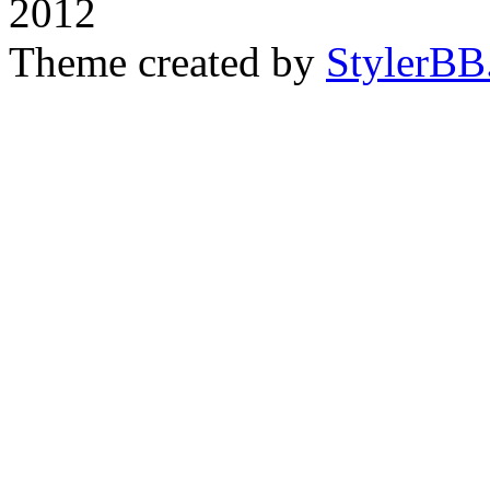
2012
Theme created by
StylerBB