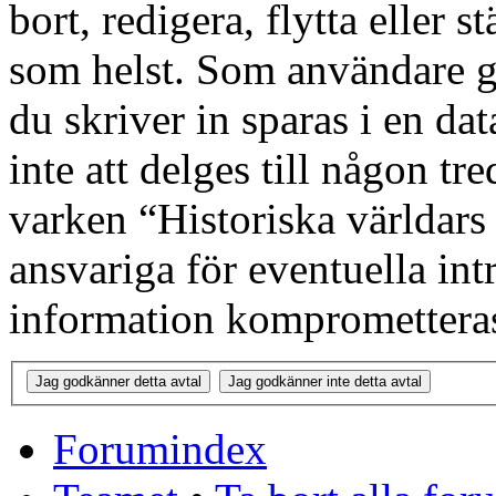
bort, redigera, flytta eller s
som helst. Som användare g
du skriver in sparas i en d
inte att delges till någon tr
varken “Historiska världars
ansvariga för eventuella int
information kompromettera
Forumindex