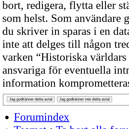
bort, redigera, flytta eller s
som helst. Som användare g
du skriver in sparas i en d
inte att delges till någon tr
varken “Historiska världars
ansvariga för eventuella int
information kompromettera
Forumindex