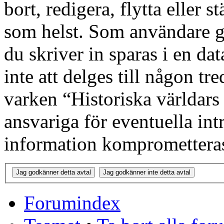
bort, redigera, flytta eller s
som helst. Som användare g
du skriver in sparas i en d
inte att delges till någon tr
varken “Historiska världars
ansvariga för eventuella int
information kompromettera
Forumindex