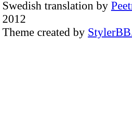
Swedish translation by
Pee
2012
Theme created by
StylerBB