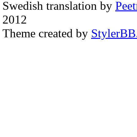
Swedish translation by
Pee
2012
Theme created by
StylerBB