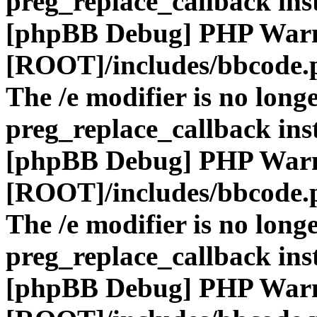
preg_replace_callback ins
[phpBB Debug] PHP War
[ROOT]/includes/bbcode.
The /e modifier is no long
preg_replace_callback ins
[phpBB Debug] PHP War
[ROOT]/includes/bbcode.
The /e modifier is no long
preg_replace_callback ins
[phpBB Debug] PHP War