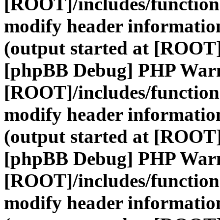
[ROOT]/includes/function
modify header information
(output started at [ROOT]
[phpBB Debug] PHP War
[ROOT]/includes/function
modify header information
(output started at [ROOT]
[phpBB Debug] PHP War
[ROOT]/includes/function
modify header information