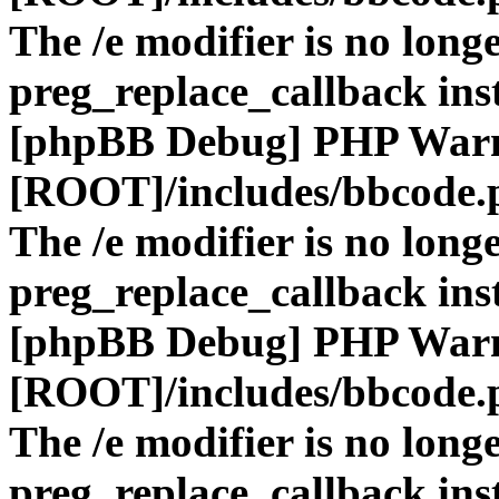
The /e modifier is no long
preg_replace_callback ins
[phpBB Debug] PHP War
[ROOT]/includes/bbcode.
The /e modifier is no long
preg_replace_callback ins
[phpBB Debug] PHP War
[ROOT]/includes/bbcode.
The /e modifier is no long
preg_replace_callback ins