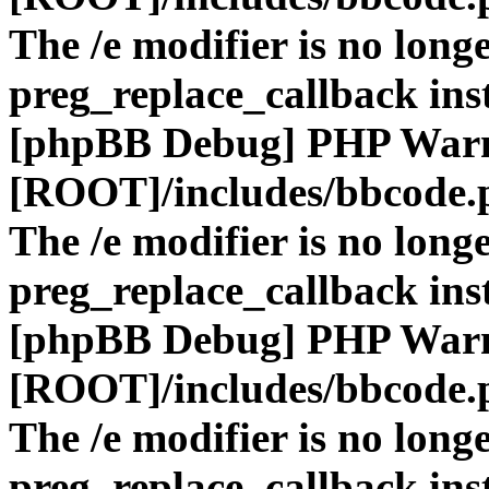
The /e modifier is no long
preg_replace_callback ins
[phpBB Debug] PHP War
[ROOT]/includes/bbcode.
The /e modifier is no long
preg_replace_callback ins
[phpBB Debug] PHP War
[ROOT]/includes/bbcode.
The /e modifier is no long
preg_replace_callback ins