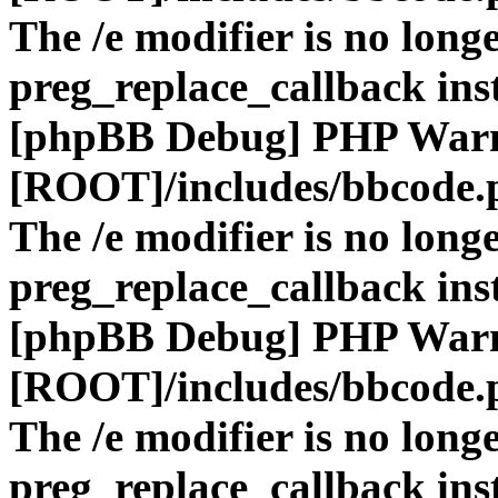
The /e modifier is no long
preg_replace_callback ins
[phpBB Debug] PHP War
[ROOT]/includes/bbcode.
The /e modifier is no long
preg_replace_callback ins
[phpBB Debug] PHP War
[ROOT]/includes/bbcode.
The /e modifier is no long
preg_replace_callback ins