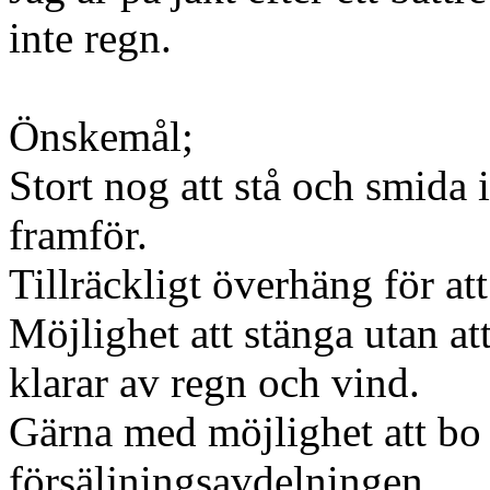
inte regn.
Önskemål;
Stort nog att stå och smida i
framför.
Tillräckligt överhäng för att
Möjlighet att stänga utan at
klarar av regn och vind.
Gärna med möjlighet att bo i
försäljningsavdelningen.